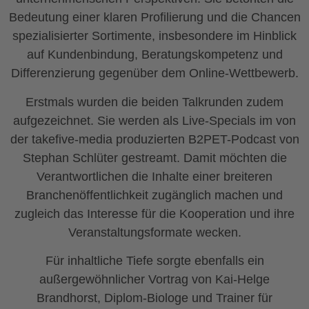
Bedeutung einer klaren Profilierung und die Chancen
spezialisierter Sortimente, insbesondere im Hinblick
auf Kundenbindung, Beratungskompetenz und
Differenzierung gegenüber dem Online-Wettbewerb.
Erstmals wurden die beiden Talkrunden zudem
aufgezeichnet. Sie werden als Live-Specials im von
der takefive-media produzierten B2PET-Podcast von
Stephan Schlüter gestreamt. Damit möchten die
Verantwortlichen die Inhalte einer breiteren
Branchenöffentlichkeit zugänglich machen und
zugleich das Interesse für die Kooperation und ihre
Veranstaltungsformate wecken.
Für inhaltliche Tiefe sorgte ebenfalls ein
außergewöhnlicher Vortrag von Kai-Helge
Brandhorst, Diplom-Biologe und Trainer für