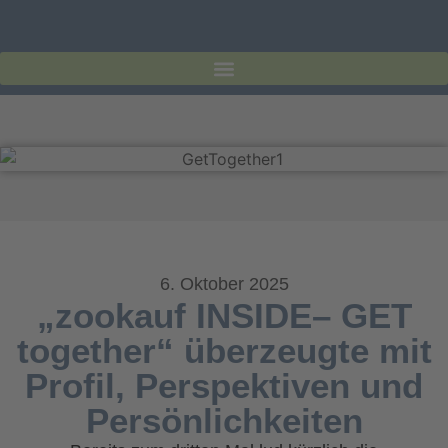
6. Oktober 2025
„zookauf INSIDE– GET
together“ überzeugte mit
Profil, Perspektiven und
Persönlichkeiten