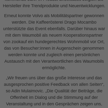
Hersteller ihre Trendprodukte und Neuentwicklungen.
Erneut konnte Volvo als Mobilitätspartner gewonnen
werden. Die Kaffeerösterei Drago Mocambo
unterstützte das Event ebenfalls. Darüber hinaus war
mit dem Waumobil als neuem Kooperationspartner
von zookauf ein hundegerechtes Wohnmobil vor Ort,
das von Besucher:innen in Augenschein genommen
werden konnte und zugleich einen persönlichen
Austausch mit den Verantwortlichen des Waumobils
ermöglichte.
„Wir freuen uns über das große Interesse und das
ausgesprochen positive Feedback von allen Seiten“,
so Adin Mulaimovic. „Die Qualität der Beiträge, die
Offenheit im Dialog und die Stimmung auf der
Veranstaltung und in den Gesprächen zeigen uns,