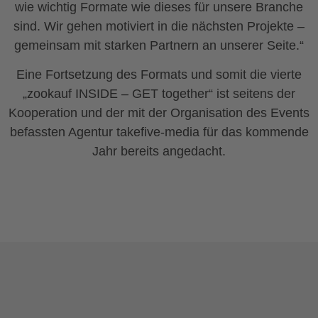
wie wichtig Formate wie dieses für unsere Branche
sind. Wir gehen motiviert in die nächsten Projekte –
gemeinsam mit starken Partnern an unserer Seite.“
Eine Fortsetzung des Formats und somit die vierte
„zookauf INSIDE – GET together“ ist seitens der
Kooperation und der mit der Organisation des Events
befassten Agentur takefive-media für das kommende
Jahr bereits angedacht.