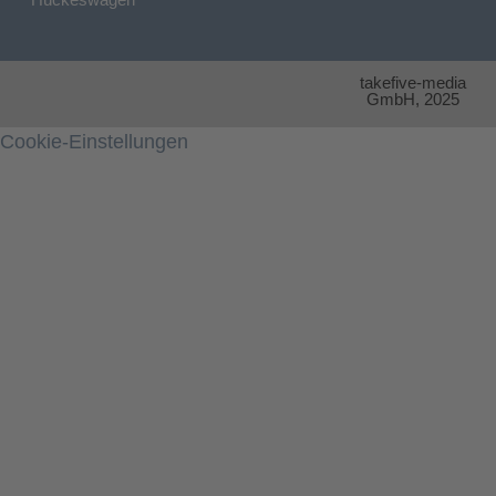
takefive-media
GmbH, 2025
Cookie-Einstellungen