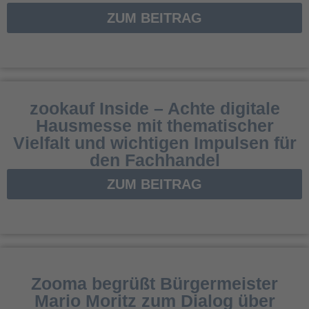
ZUM BEITRAG
zookauf Inside – Achte digitale
Hausmesse mit thematischer
Vielfalt und wichtigen Impulsen für
den Fachhandel
ZUM BEITRAG
Zooma begrüßt Bürgermeister
Mario Moritz zum Dialog über