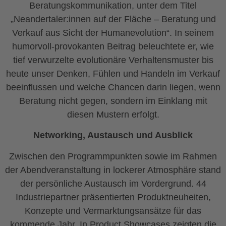
Beratungskommunikation, unter dem Titel
„Neandertaler:innen auf der Fläche – Beratung und
Verkauf aus Sicht der Humanevolution“. In seinem
humorvoll-provokanten Beitrag beleuchtete er, wie
tief verwurzelte evolutionäre Verhaltensmuster bis
heute unser Denken, Fühlen und Handeln im Verkauf
beeinflussen und welche Chancen darin liegen, wenn
Beratung nicht gegen, sondern im Einklang mit
diesen Mustern erfolgt.
Networking, Austausch und Ausblick
Zwischen den Programmpunkten sowie im Rahmen
der Abendveranstaltung in lockerer Atmosphäre stand
der persönliche Austausch im Vordergrund. 44
Industriepartner präsentierten Produktneuheiten,
Konzepte und Vermarktungsansätze für das
kommende Jahr. In Product Showcases zeigten die