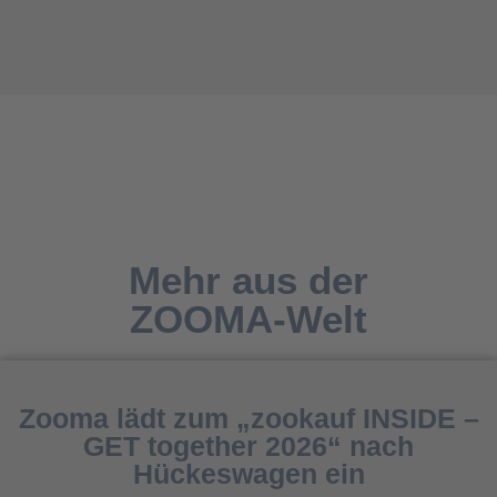
Mehr aus der
ZOOMA-Welt
Zooma lädt zum „zookauf INSIDE –
GET together 2026“ nach
Hückeswagen ein