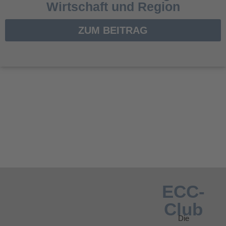
Wirtschaft und Region
ZUM BEITRAG
ECC-
Club
Die