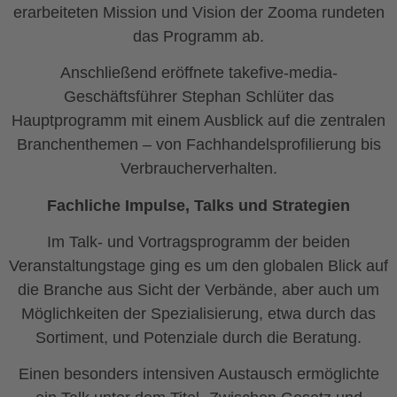
erarbeiteten Mission und Vision der Zooma rundeten
das Programm ab.
Anschließend eröffnete takefive-media-
Geschäftsführer Stephan Schlüter das
Hauptprogramm mit einem Ausblick auf die zentralen
Branchenthemen – von Fachhandelsprofilierung bis
Verbraucherverhalten.
Fachliche Impulse, Talks und Strategien
Im Talk- und Vortragsprogramm der beiden
Veranstaltungstage ging es um den globalen Blick auf
die Branche aus Sicht der Verbände, aber auch um
Möglichkeiten der Spezialisierung, etwa durch das
Sortiment, und Potenziale durch die Beratung.
Einen besonders intensiven Austausch ermöglichte